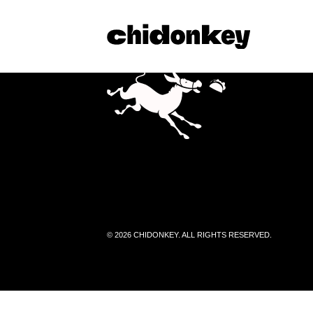
© 2026 CHIDONKEY. ALL RIGHTS RESERVED.