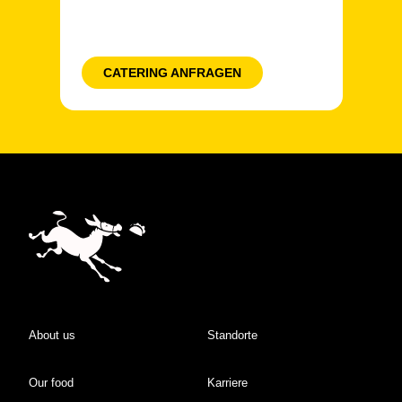
CATERING ANFRAGEN
About us
Standorte
Our food
Karriere