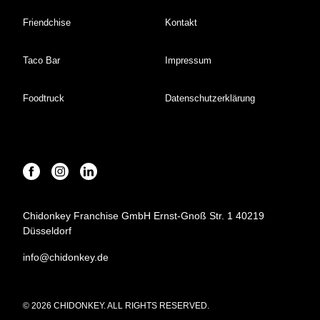
Friendchise
Kontakt
Taco Bar
Impressum
Foodtruck
Datenschutzerklärung
Chidonkey Franchise GmbH Ernst-Gnoß Str. 1 40219
Düsseldorf
info@chidonkey.de
© 2026 CHIDONKEY. ALL RIGHTS RESERVED.